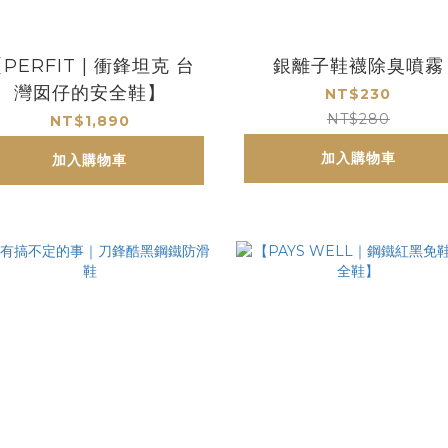
PERFIT | 衝鋒坦克 台
銀離子鞋襪除臭噴霧
灣囡仔的安全鞋】
NT$230
NT$280
NT$1,890
加入購物車
加入購物車