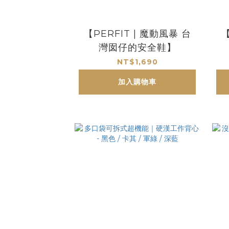
【PERFIT | 魔動風暴 台
【
灣囡仔的安全鞋】
NT$1,690
加入購物車