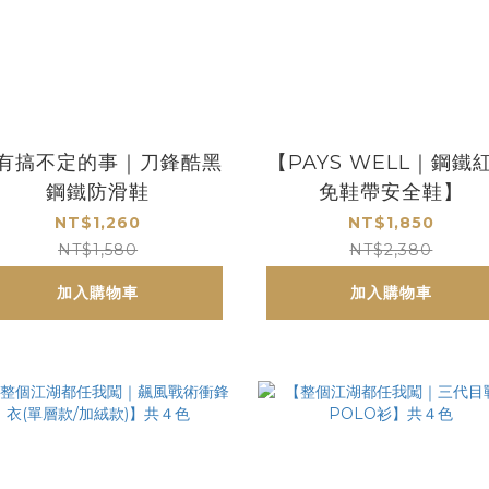
有搞不定的事｜刀鋒酷黑
【PAYS WELL｜鋼鐵
鋼鐵防滑鞋
免鞋帶安全鞋】
NT$1,260
NT$1,850
NT$1,580
NT$2,380
加入購物車
加入購物車