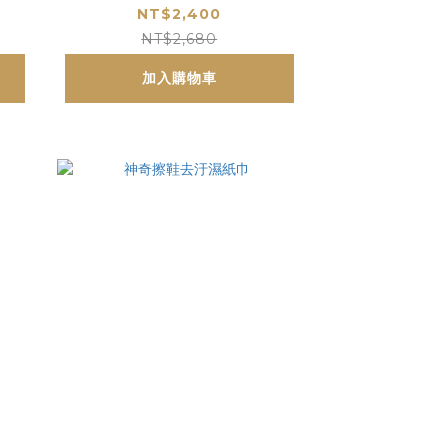
NT$2,400
NT$2,680
加入購物車