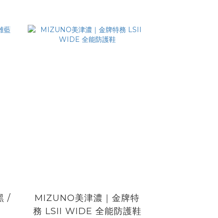
 /
MIZUNO美津濃｜金牌特
務 LSII WIDE 全能防護鞋