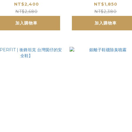
NT$2,400
NT$1,850
NT$2,680
NT$2,380
加入購物車
加入購物車