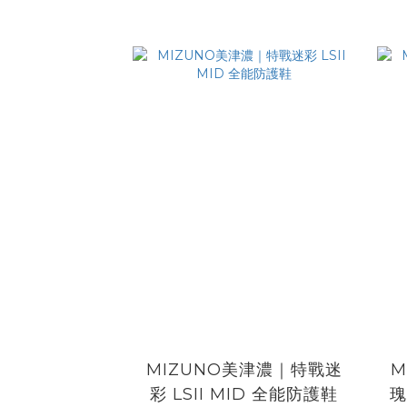
MIZUNO美津濃｜特戰迷
M
彩 LSII MID 全能防護鞋
瑰