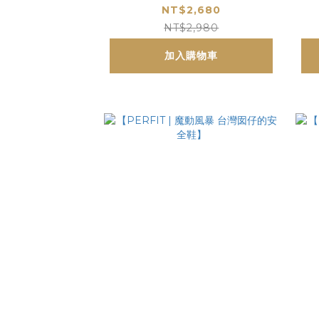
NT$2,680
NT$2,980
加入購物車