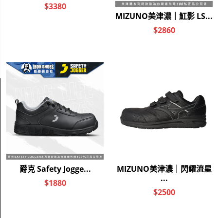
關於我們
品牌故事
門市資訊
企業責任
ESG永續經營
購物相關