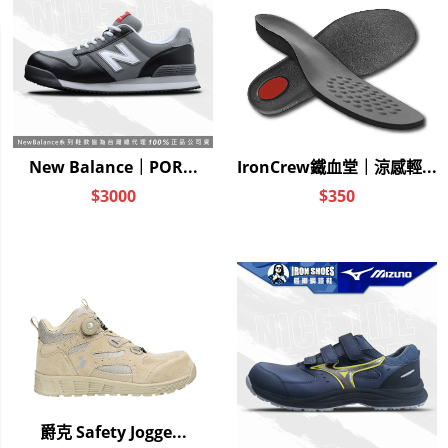
您可能喜歡...