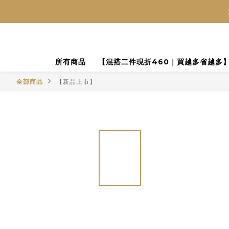
所有商品
【混搭二件現折460｜買越多省越多
全部商品
【新品上市】