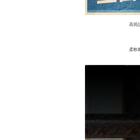
高筒
柔軟