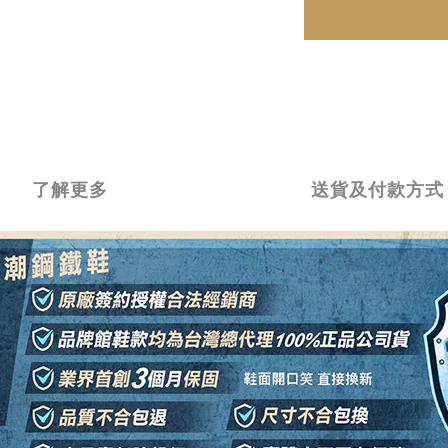
了解更多
送貨及付款方式