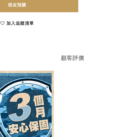
現在預購
加入追蹤清單
顧客評價