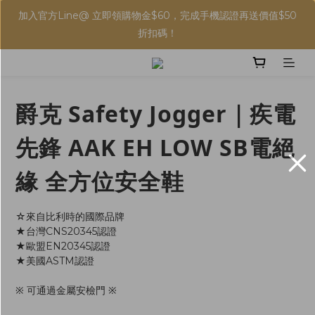
加入官方Line@ 立即領購物金$60，完成手機認證再送價值$50
折扣碼！
爵克 Safety Jogger｜疾電
先鋒 AAK EH LOW SB電絕
緣 全方位安全鞋
☆來自比利時的國際品牌
★台灣CNS20345認證
★歐盟EN20345認證
★美國ASTM認證
※ 可通過金屬安檢門 ※