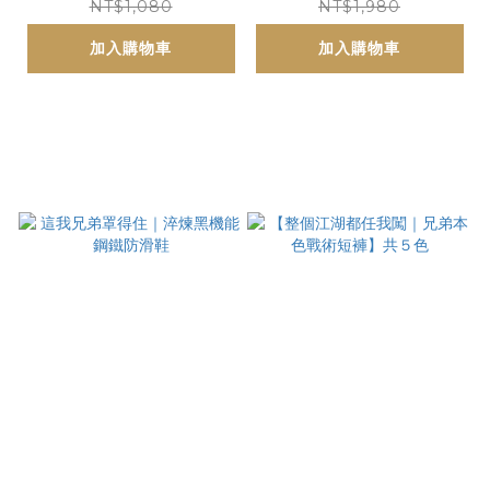
NT$1,080
NT$1,980
加入購物車
加入購物車