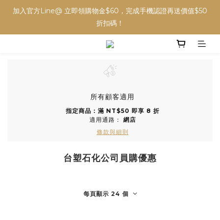
加入官方Line@ 立即領購物金$60，完成手機認證再送價值$50
折扣碼！
所有顧客適用
指定商品：滿 NT$50 即享 8 折
適用通路：
網店
條款與細則
台塑石化公司員購優惠
每頁顯示 24 個