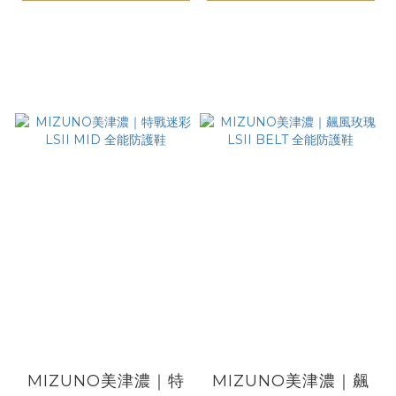
MIZUNO美津濃｜特
MIZUNO美津濃｜飆