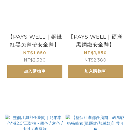
【PAYS WELL｜鋼鐵
【PAYS WELL｜硬漢
紅黑免鞋帶安全鞋】
黑鋼鐵安全鞋】
NT$1,850
NT$1,850
NT$2,380
NT$2,380
加入購物車
加入購物車