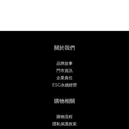
關於我們
品牌故事
門市資訊
企業責任
ESG永續經營
購物相關
購物流程
隱私保護政策