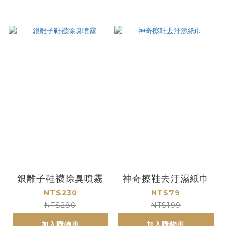
銀離子鞋襪除臭噴霧
神奇擦鞋去汙濕紙巾
NT$230
NT$79
NT$280
NT$199
加入購物車
加入購物車