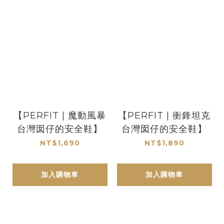
【PERFIT | 魔動風暴
【PERFIT | 衝鋒坦克
台灣囡仔的安全鞋】
台灣囡仔的安全鞋】
NT$1,690
NT$1,890
加入購物車
加入購物車