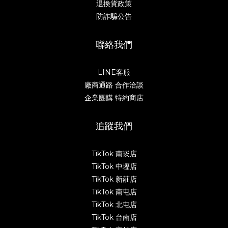
退換貨政策
防詐騙公告
聯絡我們
LINE客服
廠商通路 合作洽談
企業團購 特約商店
追蹤我們
TikTok 南崁店
TikTok 中壢店
TikTok 新莊店
TikTok 南屯店
TikTok 北屯店
TikTok 台南店